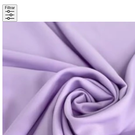
Filtrar