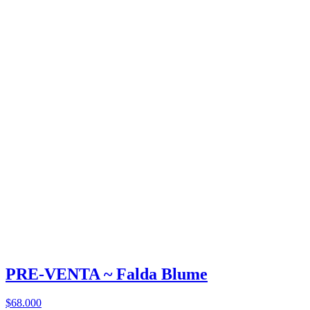
PRE-VENTA ~ Falda Blume
$68.000