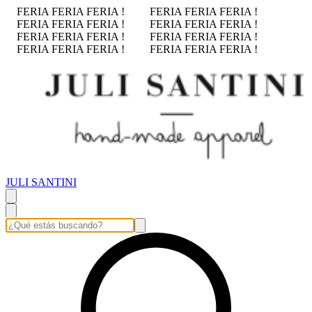
FERIA FERIA FERIA !
FERIA FERIA FERIA !
FERIA FERIA FERIA !
FERIA FERIA FERIA !
FERIA FERIA FERIA !
FERIA FERIA FERIA !
FERIA FERIA FERIA !
FERIA FERIA FERIA !
JULI SANTINI