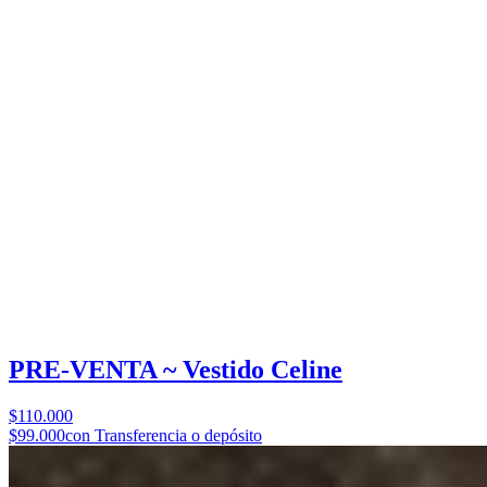
PRE-VENTA ~ Vestido Celine
$110.000
$99.000
con Transferencia o depósito