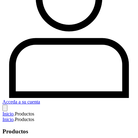
Acceda a su cuenta
Inicio
.
Productos
Inicio
.
Productos
Productos