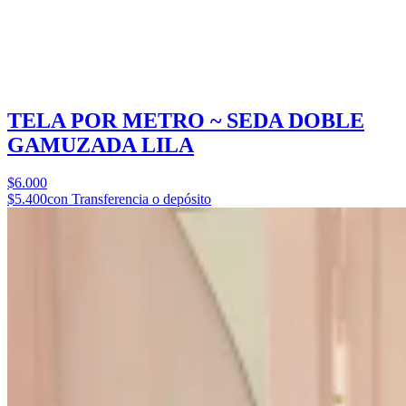
TELA POR METRO ~ SEDA DOBLE
GAMUZADA LILA
$6.000
$5.400
con Transferencia o depósito