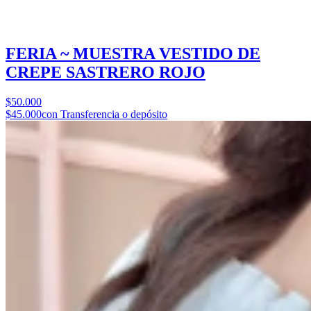
FERIA ~ MUESTRA VESTIDO DE
CREPE SASTRERO ROJO
$50.000
$45.000
con Transferencia o depósito