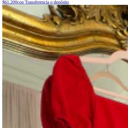
$61.200
con Transferencia o depósito