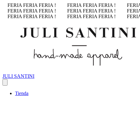
FERIA FERIA FERIA !
FERIA FERIA FERIA !
FERIA
FERIA FERIA FERIA !
FERIA FERIA FERIA !
FERIA
FERIA FERIA FERIA !
FERIA FERIA FERIA !
FERIA
JULI SANTINI
Tienda