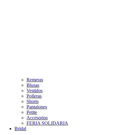
Remeras
Blusas
Vestidos
Polleras
Shorts
Pantalones
Petite
Accesorios
FERIA SOLIDARIA
Bridal