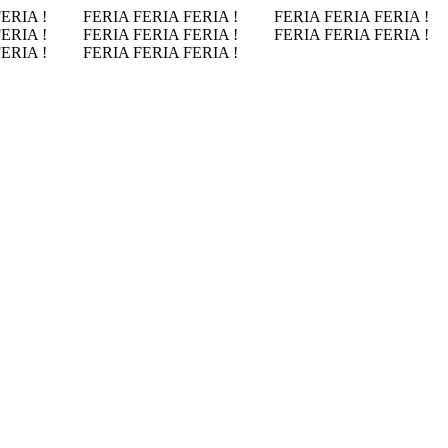
FERIA !
FERIA FERIA FERIA !
FERIA FERIA FERIA !
FERIA !
FERIA FERIA FERIA !
FERIA FERIA FERIA !
FERIA !
FERIA FERIA FERIA !