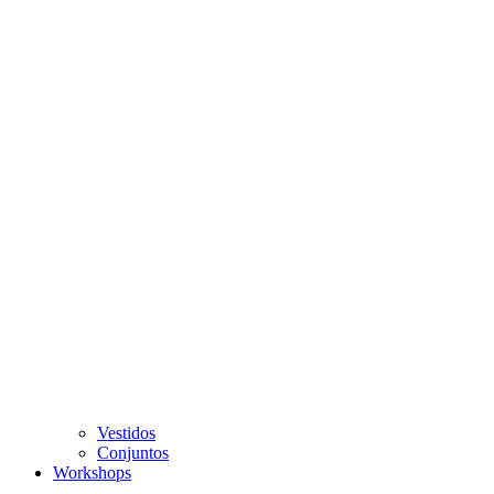
Vestidos
Conjuntos
Workshops