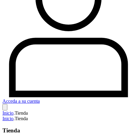
Acceda a su cuenta
Inicio
.
Tienda
Inicio
.
Tienda
Tienda