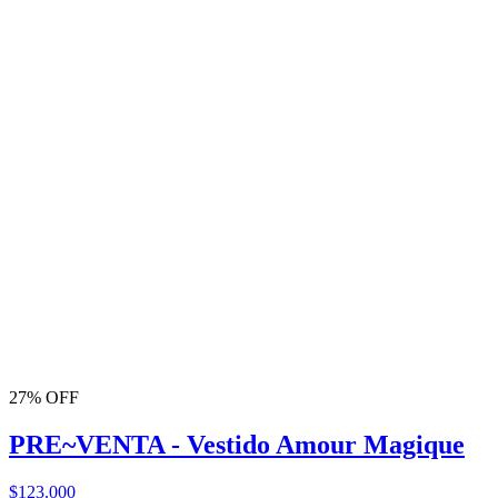
27% OFF
PRE~VENTA - Vestido Amour Magique
$123.000