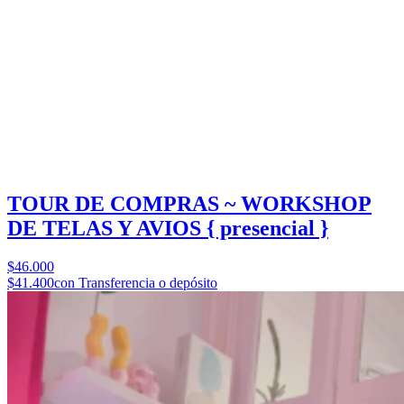
TOUR DE COMPRAS ~ WORKSHOP
DE TELAS Y AVIOS { presencial }
$46.000
$41.400
con Transferencia o depósito