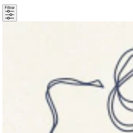
Filtrar