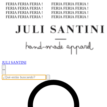
FERIA FERIA FERIA !
FERIA FERIA FERIA !
FERIA FERIA FERIA !
FERIA FERIA FERIA !
FERIA FERIA FERIA !
FERIA FERIA FERIA !
FERIA FERIA FERIA !
FERIA FERIA FERIA !
JULI SANTINI