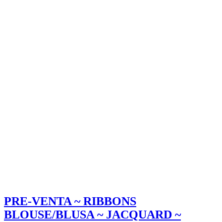
PRE-VENTA ~ RIBBONS
BLOUSE/BLUSA ~ JACQUARD ~