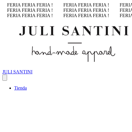
FERIA FERIA FERIA !
FERIA FERIA FERIA !
FERIA
FERIA FERIA FERIA !
FERIA FERIA FERIA !
FERIA
FERIA FERIA FERIA !
FERIA FERIA FERIA !
FERIA
JULI SANTINI
Tienda