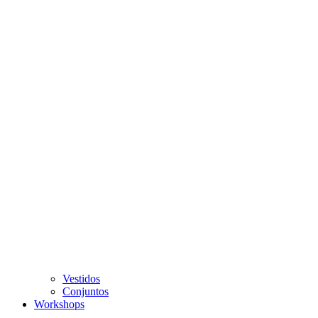
Vestidos
Conjuntos
Workshops