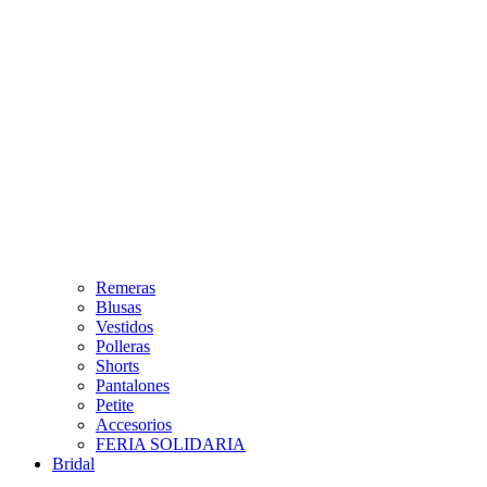
Remeras
Blusas
Vestidos
Polleras
Shorts
Pantalones
Petite
Accesorios
FERIA SOLIDARIA
Bridal