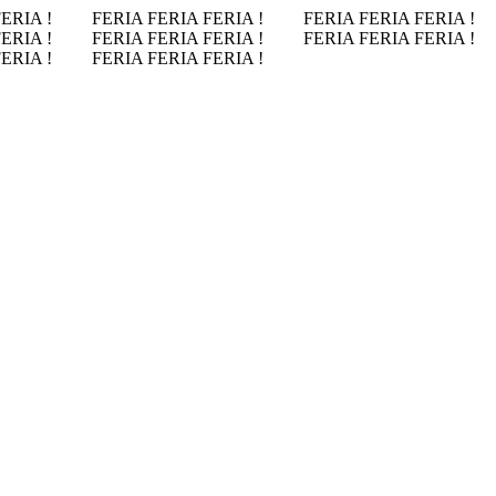
FERIA !
FERIA FERIA FERIA !
FERIA FERIA FERIA !
FERIA !
FERIA FERIA FERIA !
FERIA FERIA FERIA !
FERIA !
FERIA FERIA FERIA !