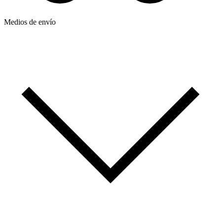
Medios de envío