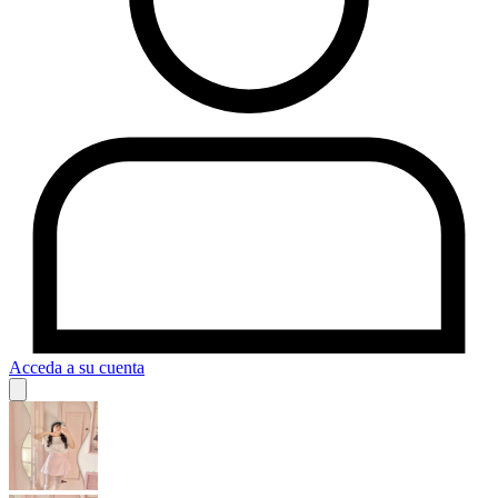
Acceda a su cuenta