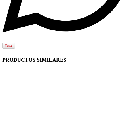
PRODUCTOS SIMILARES