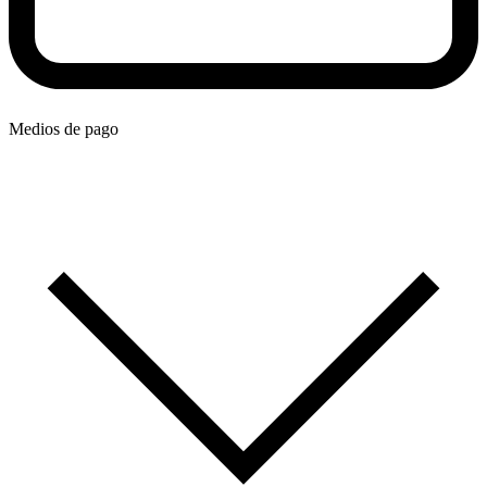
Medios de pago