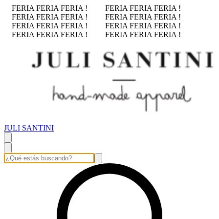
FERIA FERIA FERIA !
FERIA FERIA FERIA !
FERIA FERIA FERIA !
FERIA FERIA FERIA !
FERIA FERIA FERIA !
FERIA FERIA FERIA !
FERIA FERIA FERIA !
FERIA FERIA FERIA !
JULI SANTINI