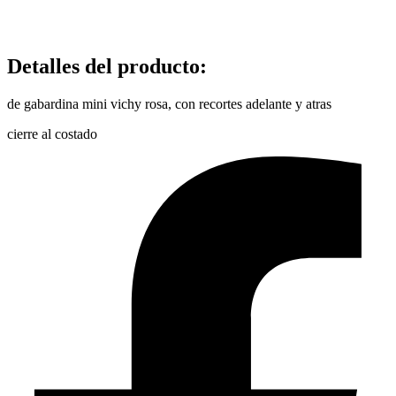
Detalles del producto
:
de gabardina mini vichy rosa, con recortes adelante y atras
cierre al costado