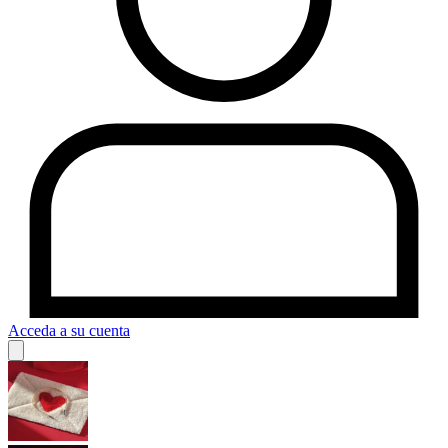
Acceda a su cuenta