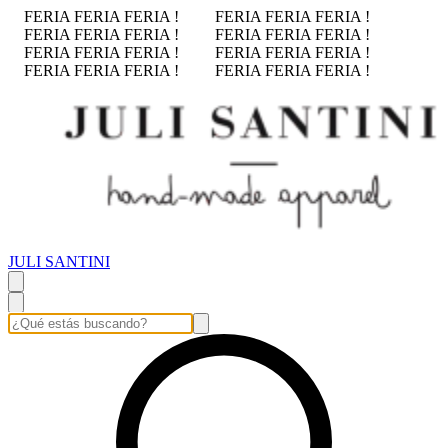
FERIA FERIA FERIA !
FERIA FERIA FERIA !
FERIA FERIA FERIA !
FERIA FERIA FERIA !
FERIA FERIA FERIA !
FERIA FERIA FERIA !
FERIA FERIA FERIA !
FERIA FERIA FERIA !
JULI SANTINI